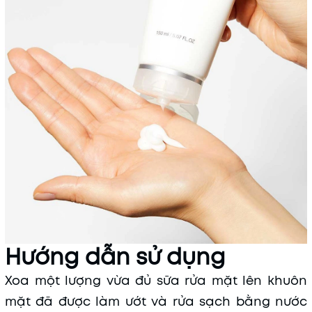
Hướng dẫn sử dụng
Xoa một lượng vừa đủ sữa rửa mặt lên khuôn
mặt đã được làm ướt và rửa sạch bằng nước