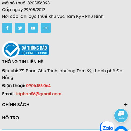
Mã số thuế: 8205156098
Cấp ngày 29/08/2012
Nơi cấp: Chi cục thuế khu vực Tam Kỳ - Phú Ninh
THÔNG TIN LIÊN HỆ
Địa chỉ:
271 Phan Chu Trinh, phường Tam Kỳ, thành phố Đà
Nẵng
Điện thoại:
0906.183.064
Email:
triphan56@gmail.com
CHÍNH SÁCH
HỖ TRỢ
Anh Tuấn - 0905398xxx
Đã đặt Combo 2 Nước