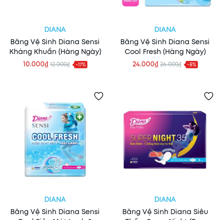
DIANA
DIANA
Băng Vệ Sinh Diana Sensi
Băng Vệ Sinh Diana Sensi
Kháng Khuẩn (Hàng Ngày)
Cool Fresh (Hàng Ngày)
10.000₫
24.000₫
12.000₫
26.000₫
-17%
-8%
DIANA
DIANA
Băng Vệ Sinh Diana Sensi
Băng Vệ Sinh Diana Siêu