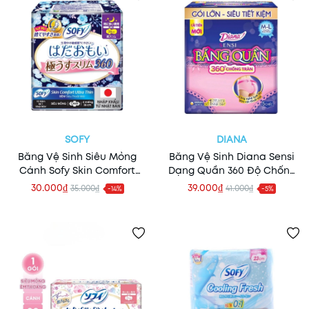
SOFY
DIANA
Băng Vệ Sinh Siêu Mỏng
Băng Vệ Sinh Diana Sensi
Cánh Sofy Skin Comfort
Dạng Quần 360 Độ Chống
Ultra Thin 36cm (Ban Đêm)
Tràn Size M-L (Ban Đêm)
30.000₫
39.000₫
35.000₫
41.000₫
-14%
-5%