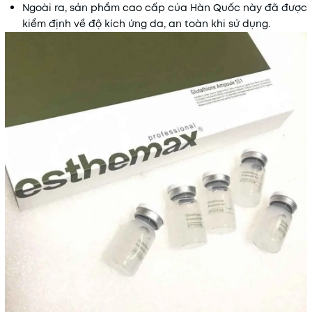
Ngoài ra, sản phẩm cao cấp của Hàn Quốc này đã được
kiểm định về độ kích ứng da, an toàn khi sử dụng.