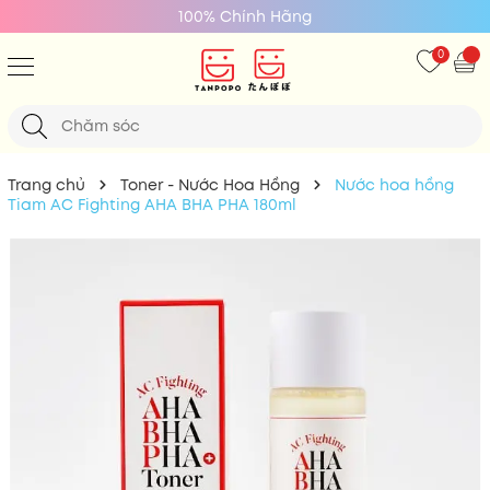
100% Chính Hãng
0
Trang chủ
Toner - Nước Hoa Hồng
Nước hoa hồng
Tiam AC Fighting AHA BHA PHA 180ml