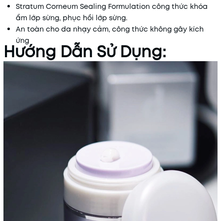
Stratum Corneum Sealing Formulation công thức khóa
ẩm lớp sừng, phục hồi lớp sừng.
An toàn cho da nhạy cảm, công thức không gây kích
ứng
Hướng Dẫn Sử Dụng: