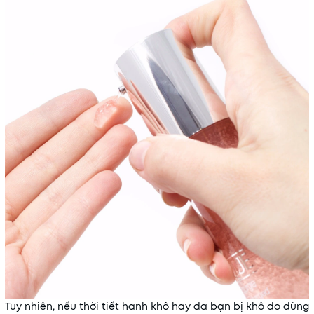
Tuy nhiên, nếu thời tiết hanh khô hay da bạn bị khô do dùng