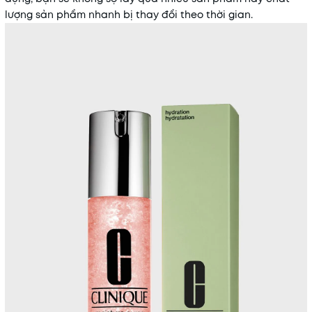
lượng sản phẩm nhanh bị thay đổi theo thời gian.