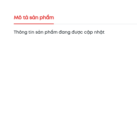
Mô tả sản phẩm
Thông tin sản phẩm đang được cập nhật