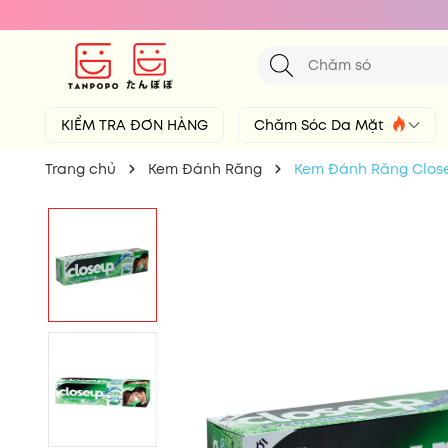
KIỂM TRA ĐƠN HÀNG
Chăm Sóc Da Mặt
Trang chủ
Kem Đánh Răng
Kem Đánh Răng Clos