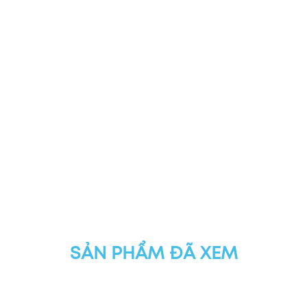
SẢN PHẨM ĐÃ XEM