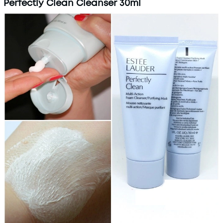
Perfectly Clean Cleanser 30ml