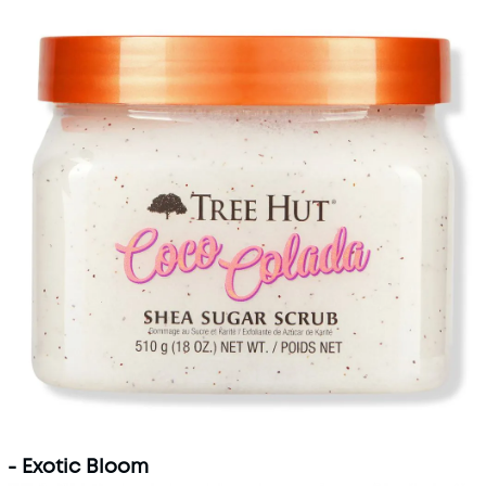
- Exotic Bloom