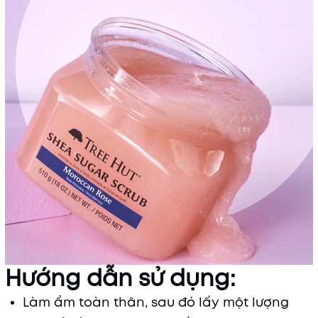
Hướng dẫn sử dụng:
Làm ẩm toàn thân, sau đó lấy một lượng