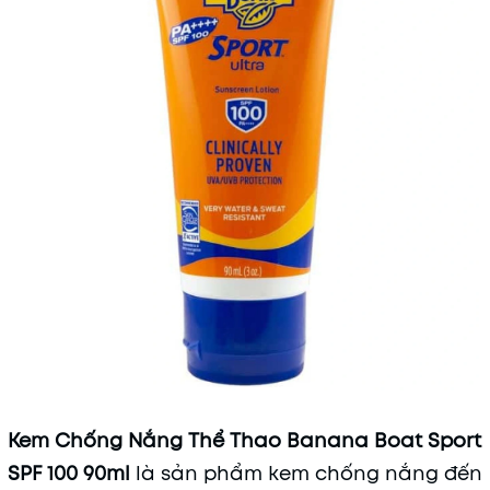
Kem Chống Nắng Thể Thao Banana Boat Sport
SPF 100 90ml
là sản phẩm kem chống nắng đến