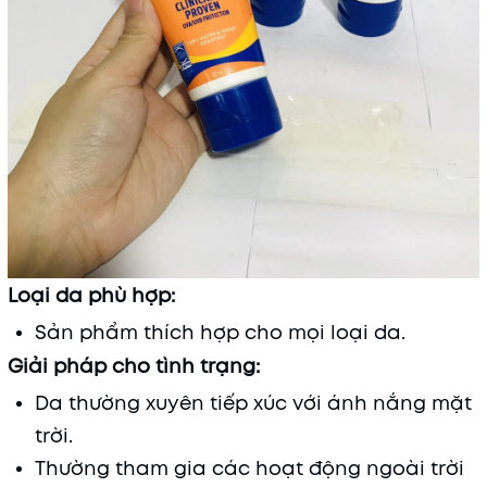
Loại da phù hợp:
Sản phẩm thích hợp cho mọi loại da.
Giải pháp cho tình trạng:
Da thường xuyên tiếp xúc với ánh nắng mặt
trời.
Thường tham gia các hoạt động ngoài trời