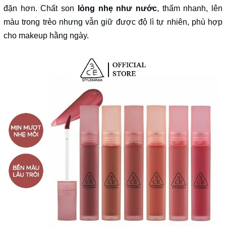
đặn hơn. Chất son
lỏng nhẹ như nước
, thấm nhanh, lên
màu trong trẻo nhưng vẫn giữ được độ lì tự nhiên, phù hợp
cho makeup hằng ngày.