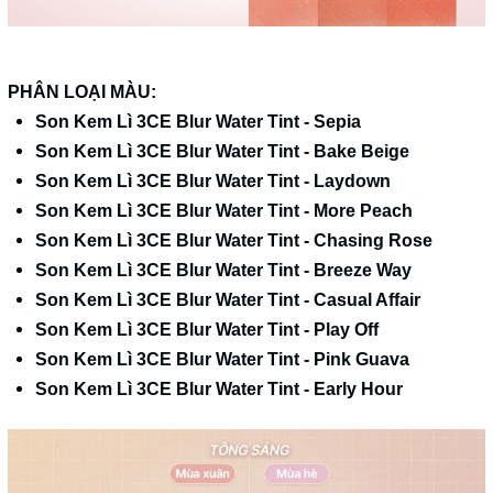
PHÂN LOẠI MÀU:
Son Kem Lì 3CE Blur Water Tint - Sepia
Son Kem Lì 3CE Blur Water Tint - Bake Beige
Son Kem Lì 3CE Blur Water Tint - Laydown
Son Kem Lì 3CE Blur Water Tint - More Peach
Son Kem Lì 3CE Blur Water Tint - Chasing Rose
Son Kem Lì 3CE Blur Water Tint - Breeze Way
Son Kem Lì 3CE Blur Water Tint - Casual Affair
Son Kem Lì 3CE Blur Water Tint - Play Off
Son Kem Lì 3CE Blur Water Tint - Pink Guava
Son Kem Lì 3CE Blur Water Tint - Early Hour