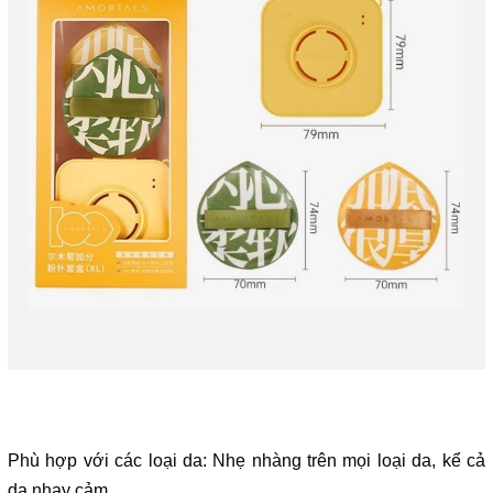
Phù hợp với các loại da: Nhẹ nhàng trên mọi loại da, kể cả
da nhạy cảm