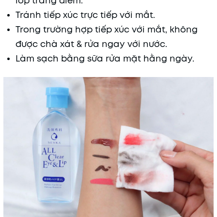
lớp trang điểm.
Tránh tiếp xúc trực tiếp với mắt.
Trong trường hợp tiếp xúc với mắt, không
được chà xát & rửa ngay với nước.
Làm sạch bằng sữa rửa mặt hằng ngày.