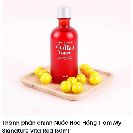
Thành phần chính Nước Hoa Hồng Tiam My
Signature Vita Red 130ml