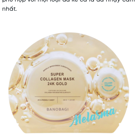
nhất.