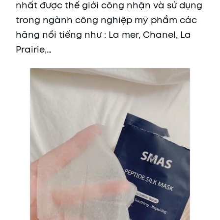
nhất được thế giới công nhận và sử dụng
trong ngành công nghiệp mỹ phẩm các
hãng nổi tiếng như : La mer, Chanel, La
Prairie,…