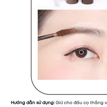
Hướng dẫn sử dụng:
Giữ cho đầu cọ thẳng 