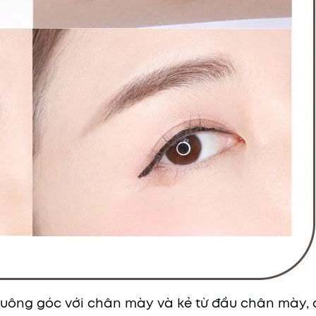
vuông góc với chân mày và kẻ từ đầu chân mày, 