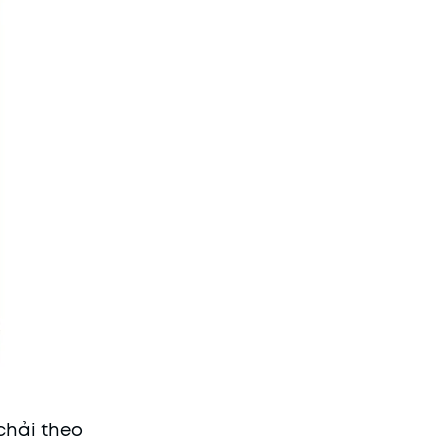
chải theo