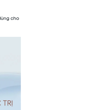
 dùng cho