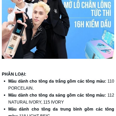
PHÂN LOẠI:
Màu dành cho tông da trắng gồm các tông màu:
110
PORCELAIN.
Màu dành cho tông da sáng gồm các tông màu:
112
NATURAL IVORY, 115 IVORY
Màu dành cho tông da trung bình gồm các tông