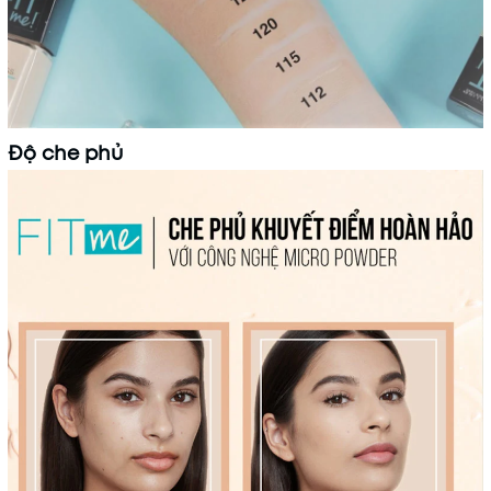
Độ che phủ