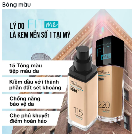
Bảng màu