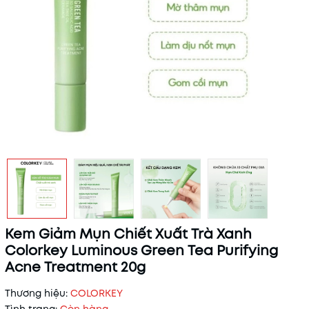
Kem Giảm Mụn Chiết Xuất Trà Xanh
Colorkey Luminous Green Tea Purifying
Acne Treatment 20g
Thương hiệu:
COLORKEY