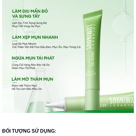
ĐỐI TƯỢNG SỬ DỤNG: