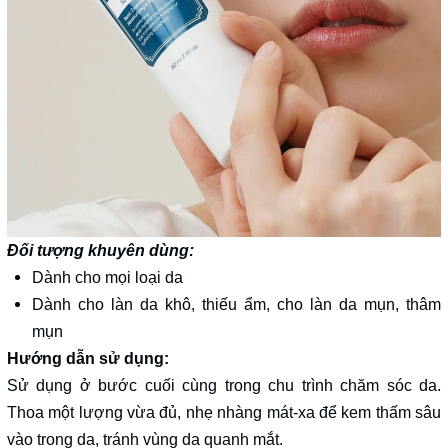
Đối tượng khuyên dùng:
Dành cho mọi loại da
Dành cho làn da khô, thiếu ẩm, cho làn da mụn, thâm
mụn
Hướng dẫn sử dụng:
Sử dụng ở bước cuối cùng trong chu trình chăm sóc da.
Thoa một lượng vừa đủ, nhẹ nhàng mát-xa để kem thấm sâu
vào trong da, tránh vùng da quanh mắt.