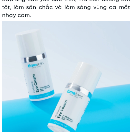
tốt, làm săn chắc và làm sáng vùng da mắt
nhạy cảm.