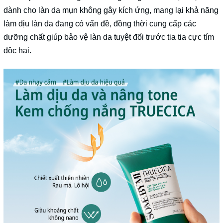
dành cho làn da mụn không gây kích ứng, mang lại khả năng
làm dịu làn da đang có vấn đề, đồng thời cung cấp các
dưỡng chất giúp bảo vệ làn da tuyệt đối trước tia tia cực tím
độc hại.