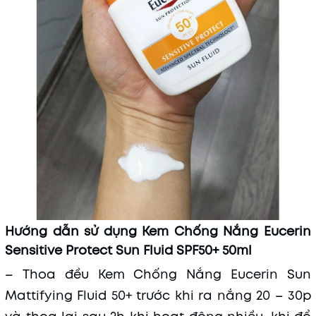
Hướng dẫn sử dụng Kem Chống Nắng Eucerin
Sensitive Protect Sun Fluid SPF50+ 50ml
– Thoa đều Kem Chống Nắng Eucerin Sun
Mattifying Fluid 50+ trước khi ra nắng 20 – 30p