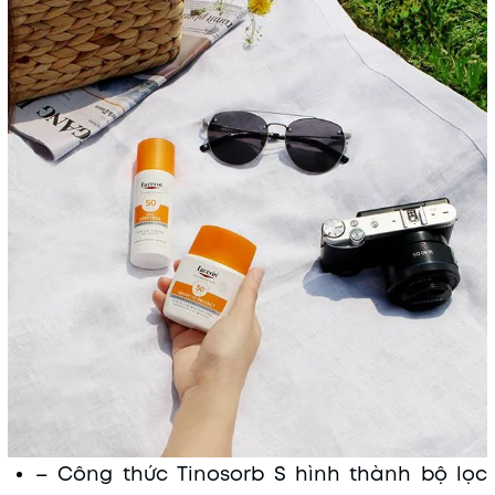
– Công thức Tinosorb S hình thành bộ lọc