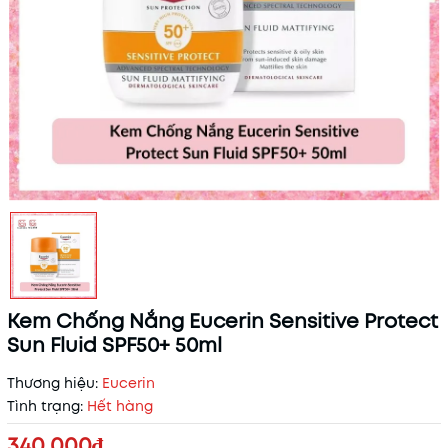
Kem Chống Nắng Eucerin Sensitive Protect
Sun Fluid SPF50+ 50ml
Thương hiệu:
Eucerin
Tình trạng:
Hết hàng
340.000₫