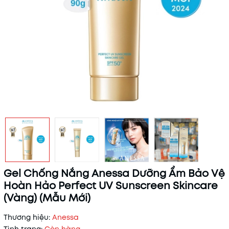
Gel Chống Nắng Anessa Dưỡng Ẩm Bảo Vệ
Hoàn Hảo Perfect UV Sunscreen Skincare
(Vàng) (Mẫu Mới)
Thương hiệu:
Anessa