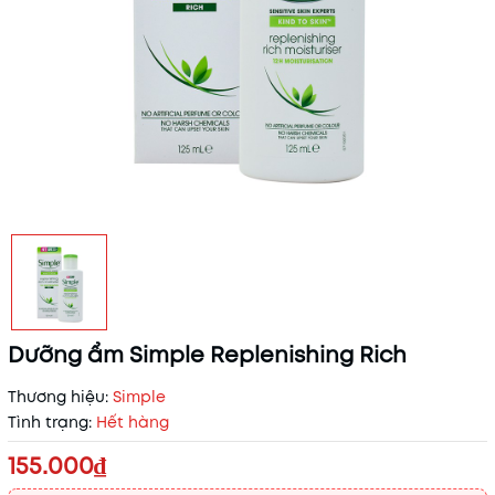
Dưỡng ẩm Simple Replenishing Rich
Thương hiệu:
Simple
Tình trạng:
Hết hàng
155.000₫