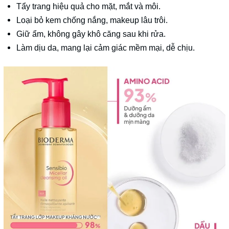
Tẩy trang hiệu quả cho mặt, mắt và môi.
Loại bỏ kem chống nắng, makeup lâu trôi.
Giữ ẩm, không gây khô căng sau khi rửa.
Làm dịu da, mang lại cảm giác mềm mại, dễ chịu.