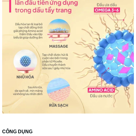
CÔNG DỤNG