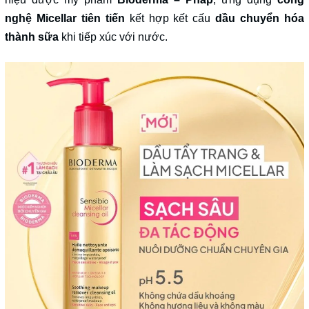
nghệ Micellar tiên tiến
kết hợp kết cấu
dầu chuyển hóa
thành sữa
khi tiếp xúc với nước.