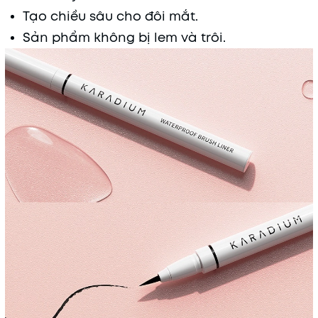
Tạo chiều sâu cho đôi mắt.
Sản phẩm không bị lem và trôi.