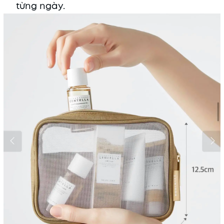
từng ngày.