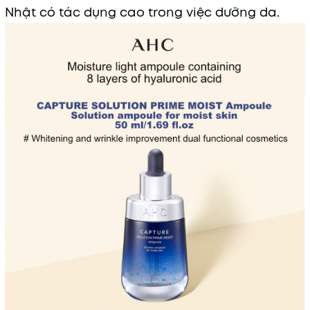
Nhật có tác dụng cao trong việc dưỡng da.