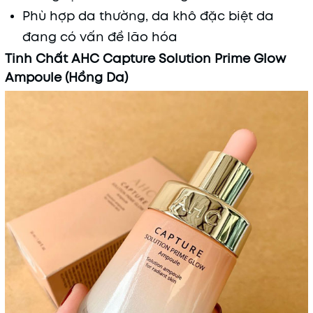
Phù hợp da thường, da khô đặc biệt da
đang có vấn đề lão hóa
Tinh Chất AHC Capture Solution Prime Glow
Ampoule (Hồng Da)