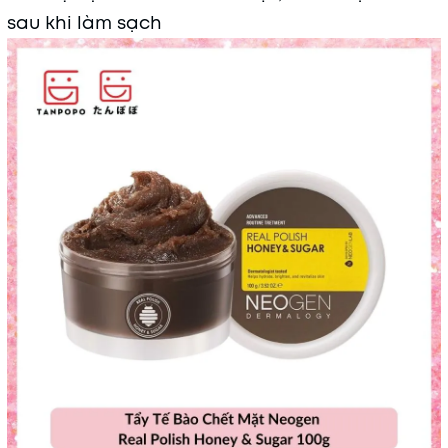
sau khi làm sạch