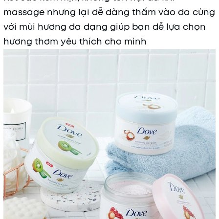
massage nhưng lại dễ dàng thấm vào da cùng
với mùi hương da dạng giúp bạn dễ lựa chọn
hương thơm yêu thích cho mình