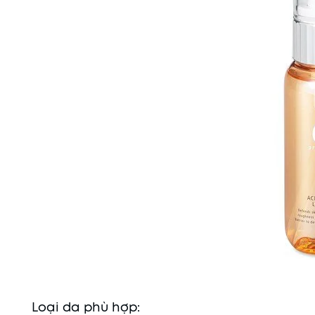
Loại da phù hợp: