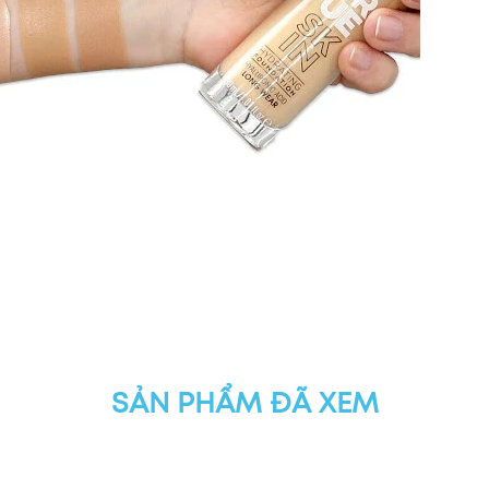
SẢN PHẨM ĐÃ XEM