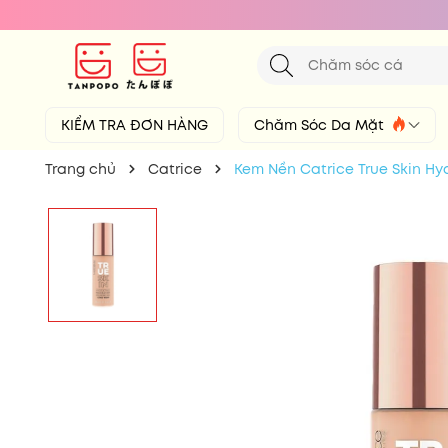
KIỂM TRA ĐƠN HÀNG
Chăm Sóc Da Mặt
Trang chủ
Catrice
Kem Nền Catrice True Skin Hy