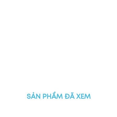
SẢN PHẨM ĐÃ XEM