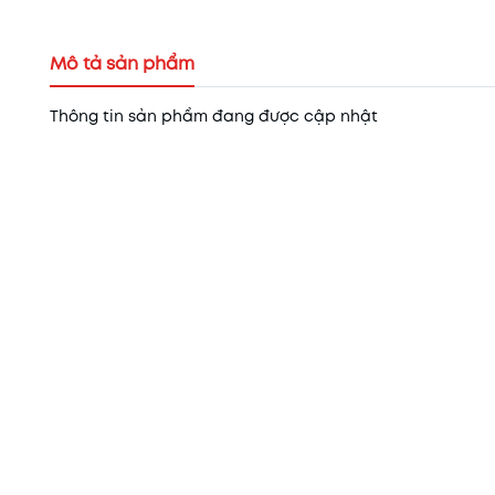
Mô tả sản phẩm
Thông tin sản phẩm đang được cập nhật