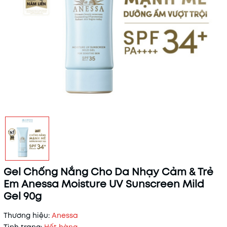
Gel Chống Nắng Cho Da Nhạy Cảm & Trẻ
Em Anessa Moisture UV Sunscreen Mild
Gel 90g
Thương hiệu:
Anessa