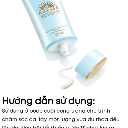
Hướng dẫn sử dụng:
Sử dụng ở bước cuối cùng trong chu trình
chăm sóc da, lấy một lượng vừa đủ thoa đều