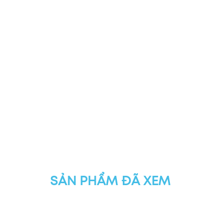
SẢN PHẨM ĐÃ XEM