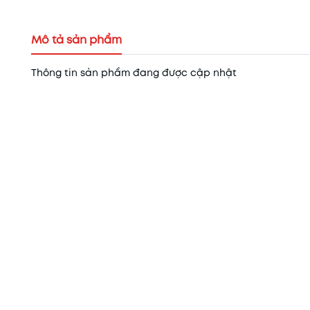
Mô tả sản phẩm
Thông tin sản phẩm đang được cập nhật