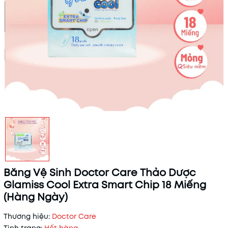
Băng Vệ Sinh Doctor Care Thảo Dược
Glamiss Cool Extra Smart Chip 18 Miếng
(Hàng Ngày)
Thương hiệu:
Doctor Care